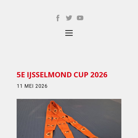
5E IJSSELMOND CUP 2026
11 MEI 2026