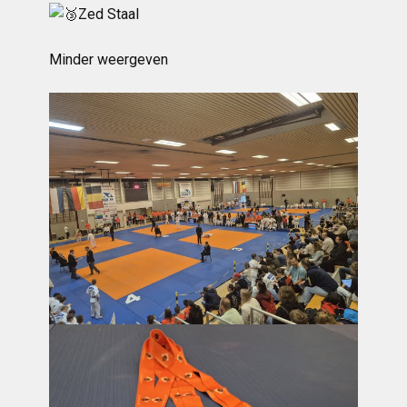
Zed Staal
Minder weergeven