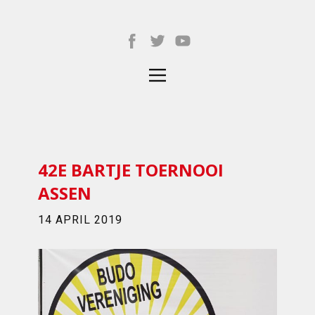
42E BARTJE TOERNOOI
ASSEN
14 APRIL 2019