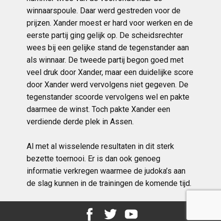
winnaarspoule. Daar werd gestreden voor de
prijzen. Xander moest er hard voor werken en de
eerste partij ging gelijk op. De scheidsrechter
wees bij een gelijke stand de tegenstander aan
als winnaar. De tweede partij begon goed met
veel druk door Xander, maar een duidelijke score
door Xander werd vervolgens niet gegeven. De
tegenstander scoorde vervolgens wel en pakte
daarmee de winst. Toch pakte Xander een
verdiende derde plek in Assen.
Al met al wisselende resultaten in dit sterk
bezette toernooi. Er is dan ook genoeg
informatie verkregen waarmee de judoka’s aan
de slag kunnen in de trainingen de komende tijd.