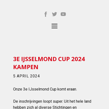
3E IJSSELMOND CUP 2024
KAMPEN
5 APRIL 2024
Onze 3e IJsselmond Cup komt eraan.
De inschrijvingen loopt super. Uit het hele land
hebben zich al diverse Stichtingen en