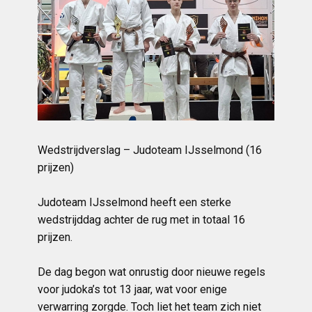
Wedstrijdverslag – Judoteam IJsselmond (16
prijzen)
Judoteam IJsselmond heeft een sterke
wedstrijddag achter de rug met in totaal 16
prijzen.
De dag begon wat onrustig door nieuwe regels
voor judoka’s tot 13 jaar, wat voor enige
verwarring zorgde. Toch liet het team zich niet