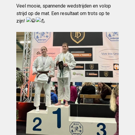
Veel mooie, spannende wedstrijden en volop
strijd op de mat. Een resultaat om trots op te
zijn!