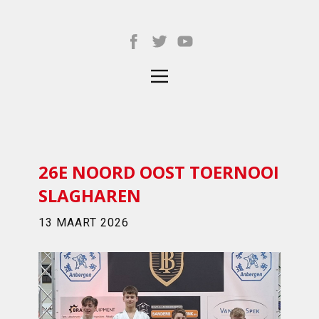
26E NOORD OOST TOERNOOI
SLAGHAREN
13 MAART 2026