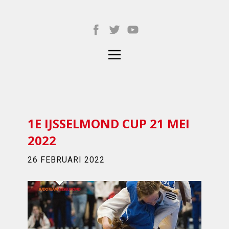
1E IJSSELMOND CUP 21 MEI
2022
26 FEBRUARI 2022