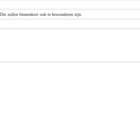
 Die zullen binnenkort ook te bewonderen zijn.