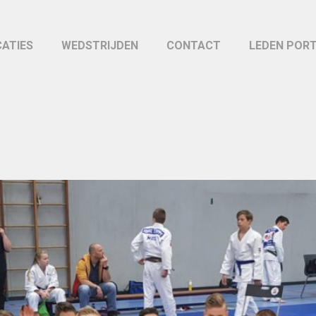
CATIES
WEDSTRIJDEN
CONTACT
LEDEN POR