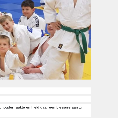
chouder raakte en hield daar een blessure aan zijn