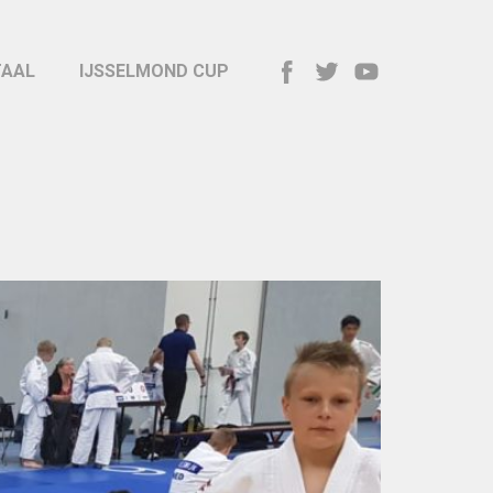
TAAL
IJSSELMOND CUP